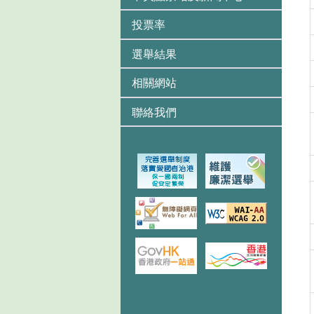
投票率
選舉結果
相關網站
聯絡我們