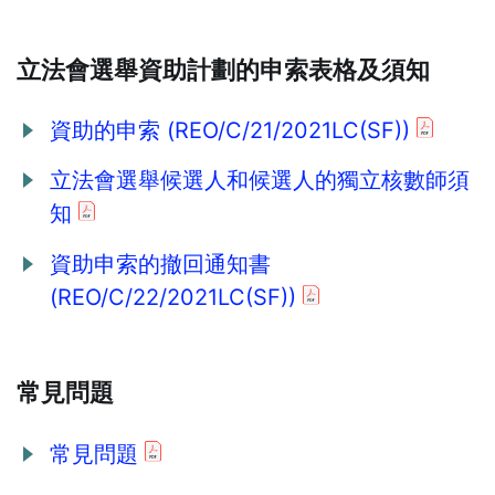
立法會選舉資助計劃的申索表格及須知
資助的申索 (REO/C/21/2021LC(SF))
立法會選舉候選人和候選人的獨立核數師須
知
資助申索的撤回通知書
(REO/C/22/2021LC(SF))
常見問題
常見問題