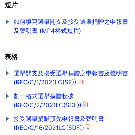
短片
如何填寫選舉開支及接受選舉捐贈之申報書
及聲明書 (MP4格式短片)
表格
選舉開支及接受選舉捐贈之申報書及聲明書
(REO/C/1/2021LC(SF))
劃一格式選舉捐贈收據
(REO/C/2/2021LC(SDF))
接受選舉捐贈預先申報書及聲明書
(REO/C/16/2021LC(SDF))