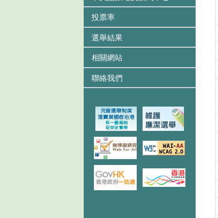
投票率
選舉結果
相關網站
聯絡我們