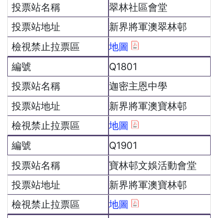
翠林社區會堂
新界將軍澳翠林邨
地圖
Q1801
迦密主恩中學
新界將軍澳寶林邨
地圖
Q1901
寶林邨文娛活動會堂
新界將軍澳寶林邨
地圖