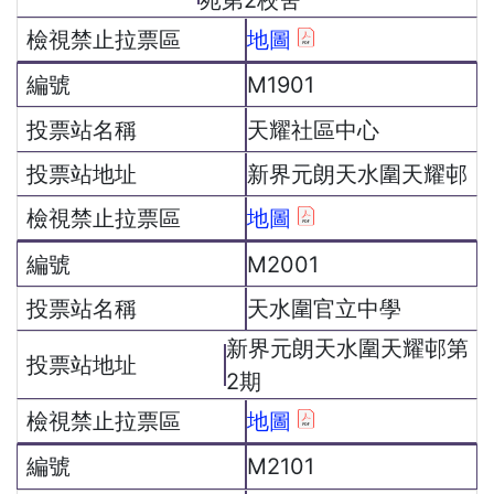
地圖
M1901
天耀社區中心
新界元朗天水圍天耀邨
地圖
M2001
天水圍官立中學
新界元朗天水圍天耀邨第
2期
地圖
M2101