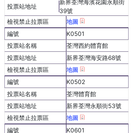
新界荃灣海濱花園永順街
39號
地圖
K0501
荃灣西約體育館
新界荃灣海安路68號
地圖
K0502
荃灣體育館
新界荃灣永順街53號
地圖
K0601