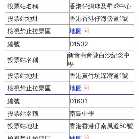
香港仔網球及壁球中心
香港香港仔海傍道1號
地圖
D1502
新會商會陳白沙紀念中
學
香港黃竹坑深灣道1號
地圖
D1601
南島中學
香港香港仔南風道50號
地圖