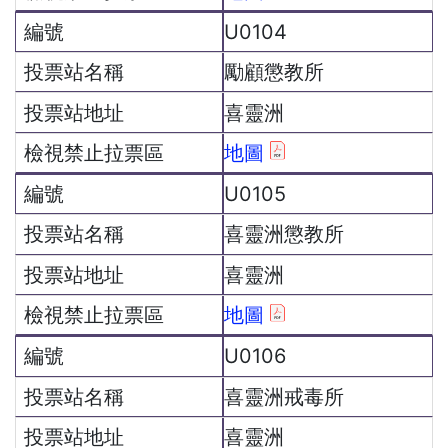
U0104
勵顧懲教所
喜靈洲
地圖
U0105
喜靈洲懲教所
喜靈洲
地圖
U0106
喜靈洲戒毒所
喜靈洲