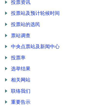
投票资讯
投票站及预计轮候时间
投票站的选民
票站调查
中央点票站及新闻中心
投票率
选举结果
相关网站
联络我们
重要告示