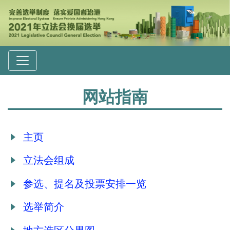
网站指南
主页
立法会组成
参选、提名及投票安排一览
选举简介