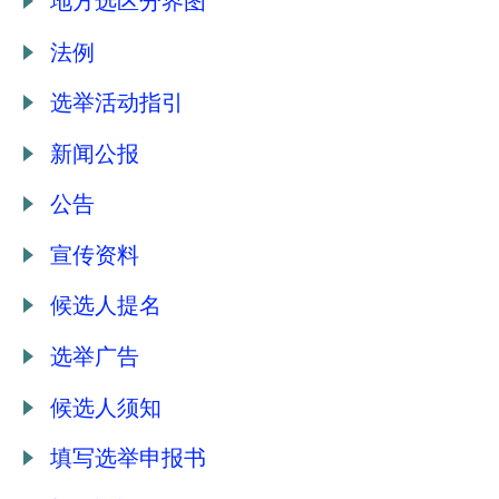
地方选区分界图
法例
选举活动指引
新闻公报
公告
宣传资料
候选人提名
选举广告
候选人须知
填写选举申报书