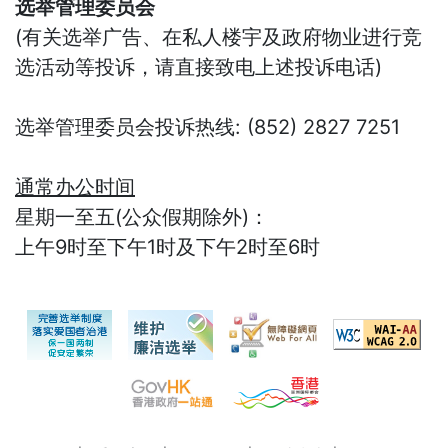
选举管理委员会
(有关选举广告、在私人楼宇及政府物业进行竞
选活动等投诉，请直接致电上述投诉电话)
选举管理委员会投诉热线: (852) 2827 7251
通常办公时间
星期一至五(公众假期除外)：
上午9时至下午1时及下午2时至6时