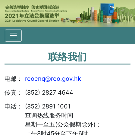
联络我们
电邮：
reoenq@reo.gov.hk
传真：
(852) 2827 4644
电话：
(852) 2891 1001
查询热线服务时间
星期一至五(公众假期除外)：
上午8时45分至下午6时