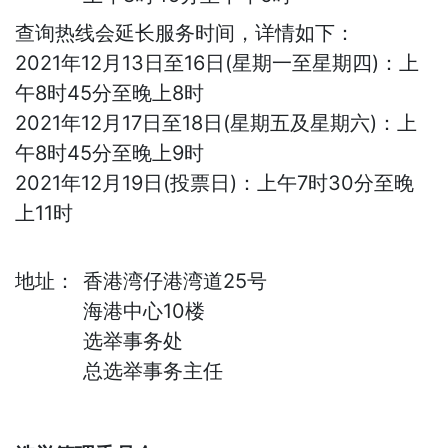
查询热线会延长服务时间，详情如下：
2021年12月13日至16日(星期一至星期四)：上
午8时45分至晚上8时
2021年12月17日至18日(星期五及星期六)：上
午8时45分至晚上9时
2021年12月19日(投票日)：上午7时30分至晚
上11时
地址：
香港湾仔港湾道25号
海港中心10楼
选举事务处
总选举事务主任