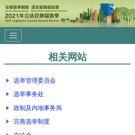
相关网站
选举管理委员会
选举事务处
政制及内地事务局
完善选举制度