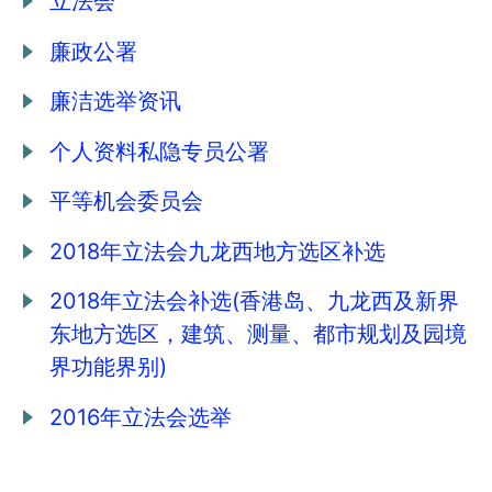
立法会
廉政公署
廉洁选举资讯
个人资料私隐专员公署
平等机会委员会
2018年立法会九龙西地方选区补选
2018年立法会补选(香港岛、九龙西及新界
东地方选区，建筑、测量、都市规划及园境
界功能界别)
2016年立法会选举