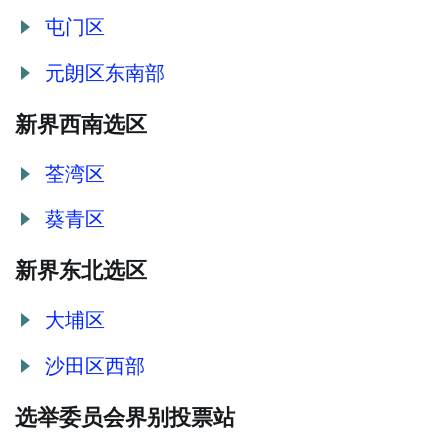
屯门区
元朗区东南部
新界西南选区
荃湾区
葵青区
新界东北选区
大埔区
沙田区西部
选举委员会界别投票站