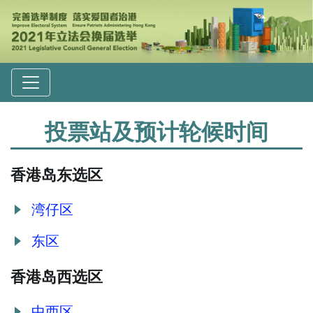
投票站及预计轮候时间
香港岛东选区
湾仔区
东区
香港岛西选区
中西区