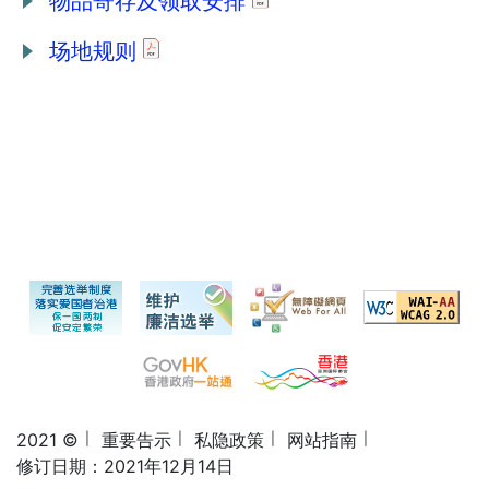
物品寄存及领取安排
场地规则
2021 ©
重要告示
私隐政策
网站指南
修订日期：2021年12月14日