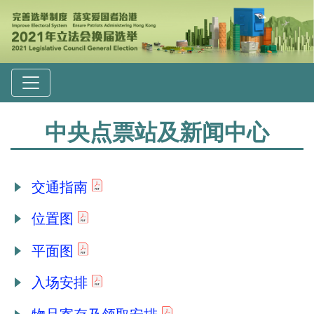
中央点票站及新闻中心
交通指南
位置图
平面图
入场安排