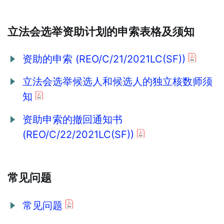
立法会选举资助计划的申索表格及须知
资助的申索 (REO/C/21/2021LC(SF))
立法会选举候选人和候选人的独立核数师须
知
资助申索的撤回通知书
(REO/C/22/2021LC(SF))
常见问题
常见问题