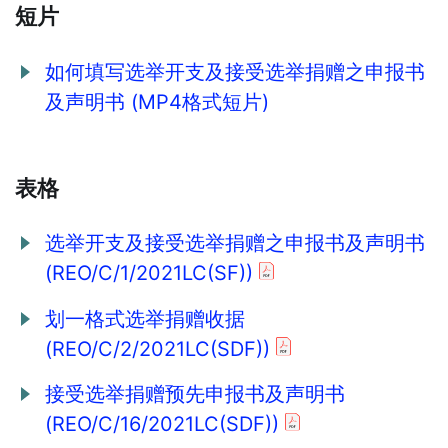
短片
如何填写选举开支及接受选举捐赠之申报书
及声明书 (MP4格式短片)
表格
选举开支及接受选举捐赠之申报书及声明书
(REO/C/1/2021LC(SF))
划一格式选举捐赠收据
(REO/C/2/2021LC(SDF))
接受选举捐赠预先申报书及声明书
(REO/C/16/2021LC(SDF))