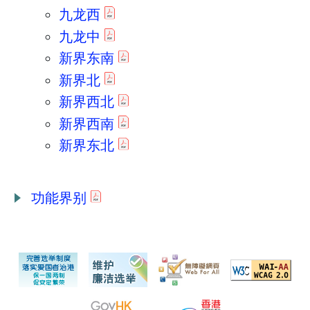
九龙西
九龙中
新界东南
新界北
新界西北
新界西南
新界东北
功能界别