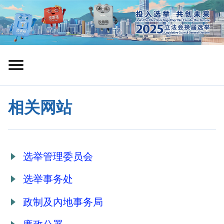
相关网站
选举管理委员会
选举事务处
政制及內地事务局