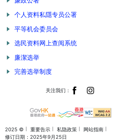
廉政公署
个人资料私隱专员公署
平等机会委员会
选民资料网上查阅系统
廉潔选举
完善选举制度
关注我们：
2025 ©
重要告示
私隐政策
网站指南
修订日期：2025年9月25日