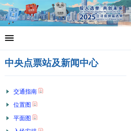
中央点票站及新闻中心
交通指南
位置图
平面图