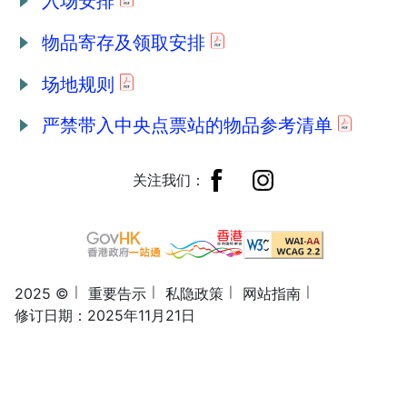
入场安排
物品寄存及领取安排
场地规则
严禁带入中央点票站的物品参考清单
关注我们：
2025 ©
重要告示
私隐政策
网站指南
修订日期：2025年11月21日