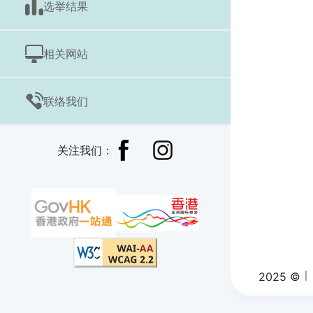
选举结果
相关网站
联络我们
关注我们：
2025 ©