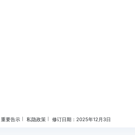
重要告示
私隐政策
修订日期：2025年12月3日