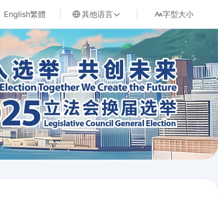
English
繁體
其他语言
字型大小