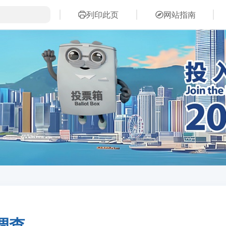
列印此页
网站指南
调查