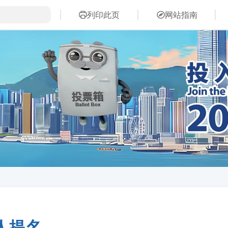
列印此页
网站指南
人提名