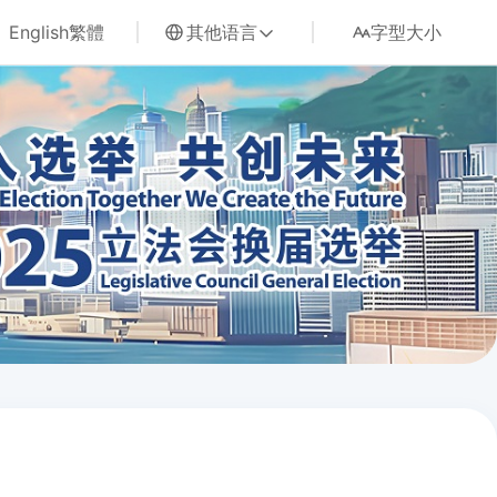
English
繁體
其他语言
字型大小