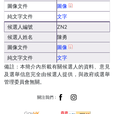
圖像
文字
ZN2
陳勇
圖像
文字
備註：本簡介內所載有關候選人的資料、意見
及選舉信息完全由候選人提供，與政府或選舉
管理委員會無關。
關注我們：