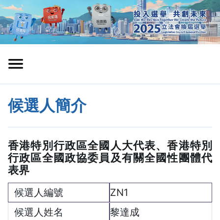
候選人簡介
香港特別行政區全國人大代表、香港特別
行政區全國政協委員及有關全國性團體代
表界
ZN1
黎達成