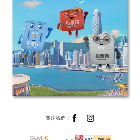
關注我們：