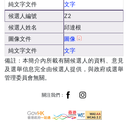
文字
Z2
邱達根
圖像
文字
備註：本簡介內所載有關候選人的資料、意見
及選舉信息完全由候選人提供，與政府或選舉
管理委員會無關。
關注我們：