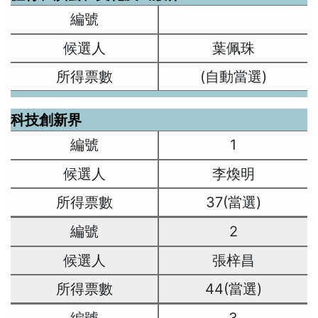
葉佩珠
(自動當選)
科技創新界
1
李煥明
37(當選)
2
張梓昌
44(當選)