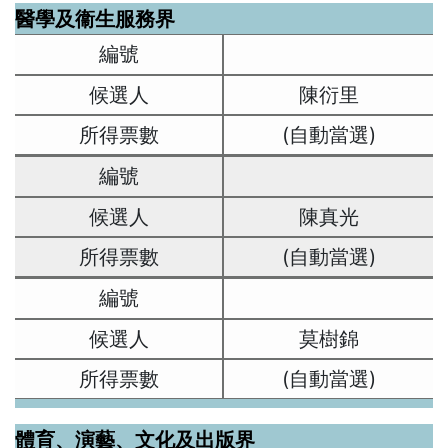
醫學及衞生服務界
陳衍里
(自動當選)
陳真光
(自動當選)
莫樹錦
(自動當選)
體育、演藝、文化及出版界