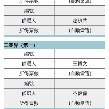
(自動當選)
趙鎮武
(自動當選)
工業界（第一）
王博文
(自動當選)
岑健偉
(自動當選)