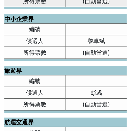
(自動當選)
中小企業界
黎卓斌
(自動當選)
旅遊界
彭彧
(自動當選)
航運交通界