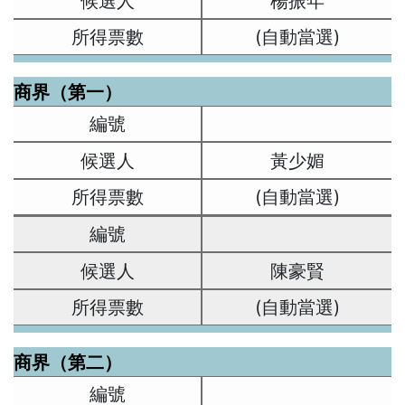
楊振年
(自動當選)
商界（第一）
黃少媚
(自動當選)
陳豪賢
(自動當選)
商界（第二）