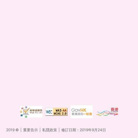
2019 ©
|
重要告示
|
私隱政策
|
修訂日期：2019年9月24日