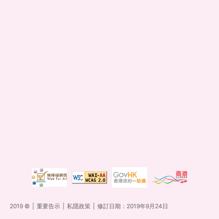
2019 ©
|
重要告示
|
私隱政策
|
修訂日期：2019年9月24日