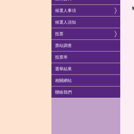
候選人事項
候選人須知
投票
票站調查
投票率
選舉結果
相關網站
聯絡我們