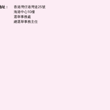
地址：
香港灣仔港灣道25號
海港中心10樓
選舉事務處
總選舉事務主任