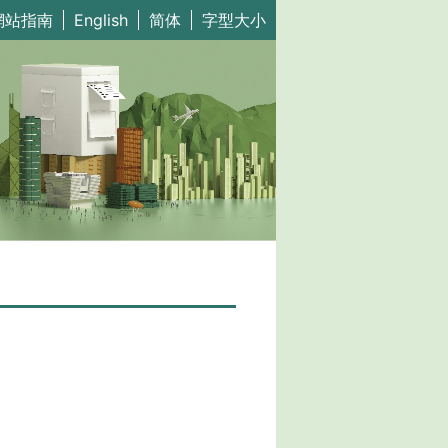
網站指南
English
简体
字型大小