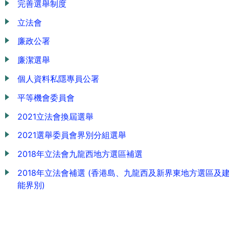
完善選舉制度
立法會
廉政公署
廉潔選舉
個人資料私隱專員公署
平等機會委員會
2021立法會換屆選舉
2021選舉委員會界別分組選舉
2018年立法會九龍西地方選區補選
2018年立法會補選 (香港島、九龍西及新界東地方選區
能界別)