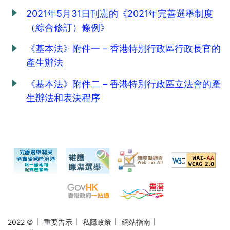
2021年5月31日刊憲的《2021年完善選舉制度
（綜合修訂）條例》
《基本法》附件一 – 香港特別行政區行政長官的
產生辦法
《基本法》附件二 – 香港特別行政區立法會的產
生辦法和表決程序
2022 ©
重要告示
私隱政策
網站指南