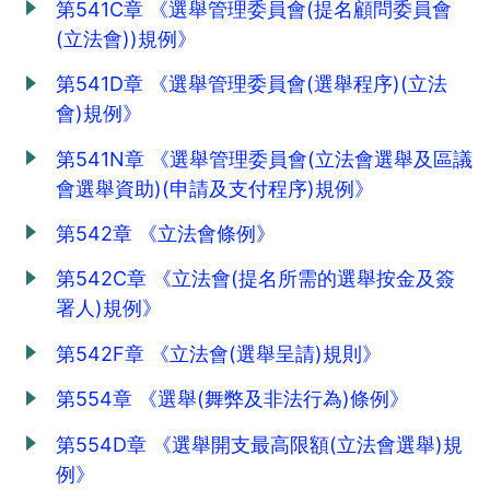
第541C章 《選舉管理委員會(提名顧問委員會
(立法會))規例》
第541D章 《選舉管理委員會(選舉程序)(立法
會)規例》
第541N章 《選舉管理委員會(立法會選舉及區議
會選舉資助)(申請及支付程序)規例》
第542章 《立法會條例》
第542C章 《立法會(提名所需的選舉按金及簽
署人)規例》
第542F章 《立法會(選舉呈請)規則》
第554章 《選舉(舞弊及非法行為)條例》
第554D章 《選舉開支最高限額(立法會選舉)規
例》