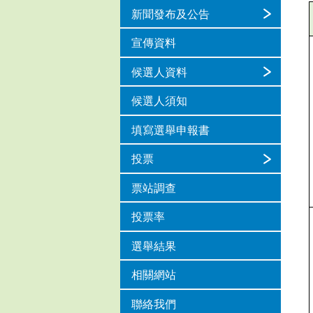
新聞發布及公告
宣傳資料
候選人資料
候選人須知
填寫選舉申報書
投票
票站調查
投票率
選舉結果
相關網站
聯絡我們