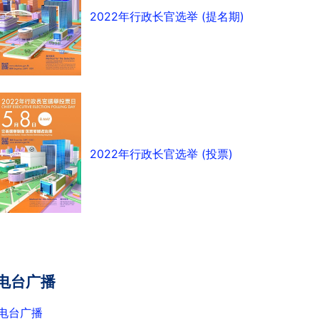
2022年行政长官选举 (提名期)
2022年行政长官选举 (投票)
电台广播
电台广播