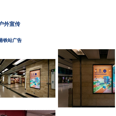
户外宣传
港铁站广告