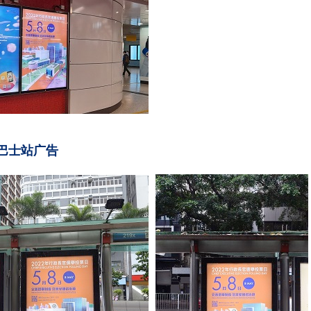
巴士站广告