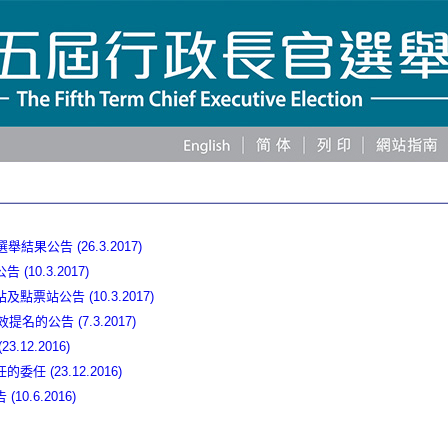
舉結果公告 (26.3.2017)
10.3.2017)
票站公告 (10.3.2017)
名的公告 (7.3.2017)
12.2016)
 (23.12.2016)
0.6.2016)